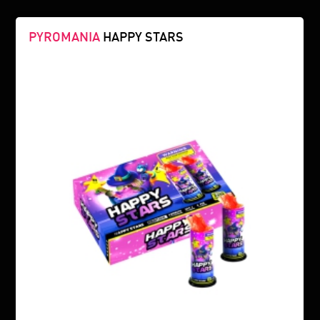
PYROMANIA
HAPPY STARS