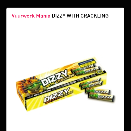
Vuurwerk Mania
DIZZY WITH CRACKLING