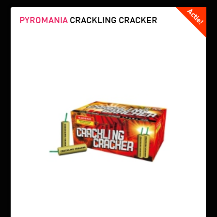
PYROMANIA
CRACKLING CRACKER