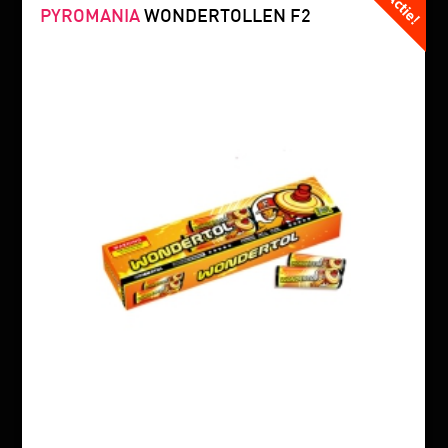
PYROMANIA
WONDERTOLLEN F2