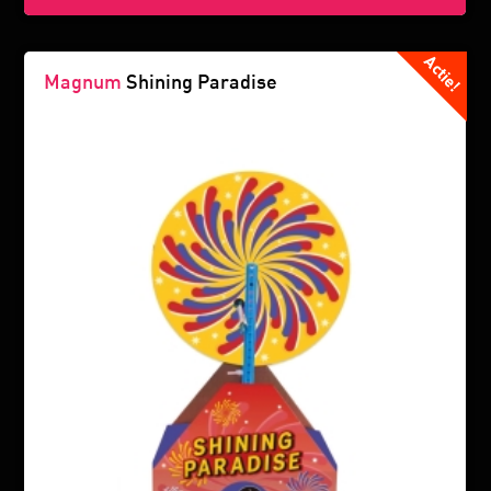
Magnum
Shining Paradise