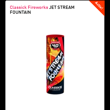
Classick Fireworks
JET STREAM
FOUNTAIN