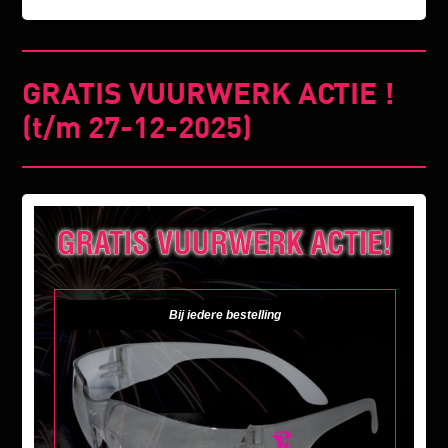
GRATIS VUURWERK ACTIE !
(t/m 27-12-2025)
Bij iedere bestelling