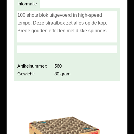
Informatie
100 shots blok uitgevoerd in high-speed
tempo. Deze straatbox zet alles op de kop.
Brede gouden effecten met dikke spinners.
Artikelnummer:
560
Gewicht:
30 gram